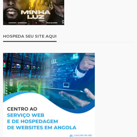
HOSPEDA SEU SITE AQUI