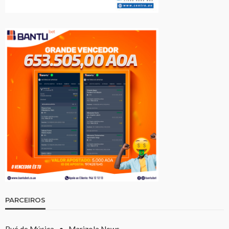
PARCEIROS