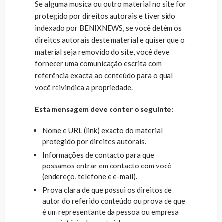
Se alguma musica ou outro material no site for
protegido por direitos autorais e tiver sido
indexado por BENIXNEWS, se você detém os
direitos autorais deste material e quiser que o
material seja removido do site, você deve
fornecer uma comunicação escrita com
referência exacta ao conteúdo para o qual
você reivindica a propriedade.
Esta mensagem deve conter o seguinte:
Nome e URL (link) exacto do material
protegido por direitos autorais.
Informações de contacto para que
possamos entrar em contacto com você
(endereço, telefone e e-mail).
Prova clara de que possui os direitos de
autor do referido conteúdo ou prova de que
é um representante da pessoa ou empresa