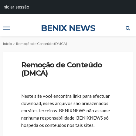
Iniciar sessão
BENIX NEWS
Início
Remoção de Conteúdo (DMCA)
Remoção de Conteúdo
(DMCA)
Neste site você encontra links para efectuar
download, esses arquivos são armazenados
em sites terceiros. BENIXNEWS não assume
nenhuma responsabilidade, BENIXNEWS só
hospeda os conteúdos nos tais sites.