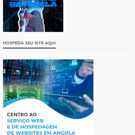
HOSPEDA SEU SITE AQUI