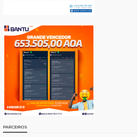
PARCEIROS