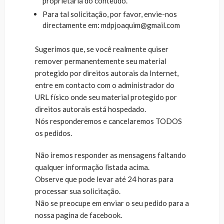
proprietária do conteúdo.
Para tal solicitação, por favor, envie-nos
directamente em:
mdpjoaquim@gmail.com
Sugerimos que, se você realmente quiser
remover permanentemente seu material
protegido por direitos autorais da Internet,
entre em contacto com o administrador do
URL físico onde seu material protegido por
direitos autorais está hospedado.
Nós responderemos e cancelaremos TODOS
os pedidos.
Não iremos responder as mensagens faltando
qualquer informação listada acima.
Observe que pode levar até 24 horas para
processar sua solicitação.
Não se preocupe em enviar o seu pedido para a
nossa pagina de facebook.