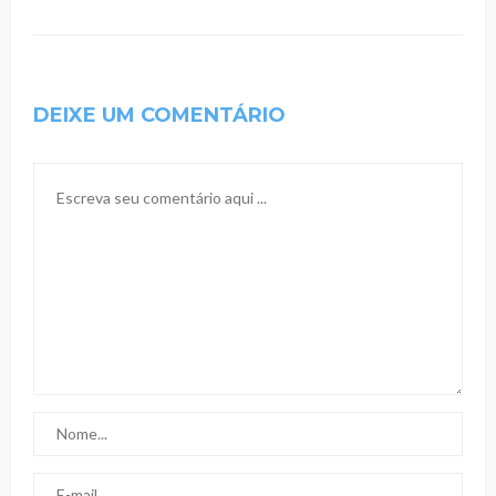
DEIXE UM COMENTÁRIO