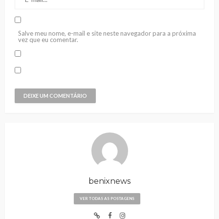
Salve meu nome, e-mail e site neste navegador para a próxima
vez que eu comentar.
benixnews
VER TODAS AS POSTAGENS