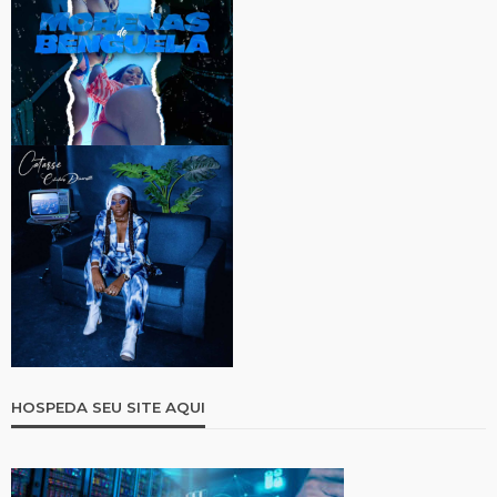
HOSPEDA SEU SITE AQUI