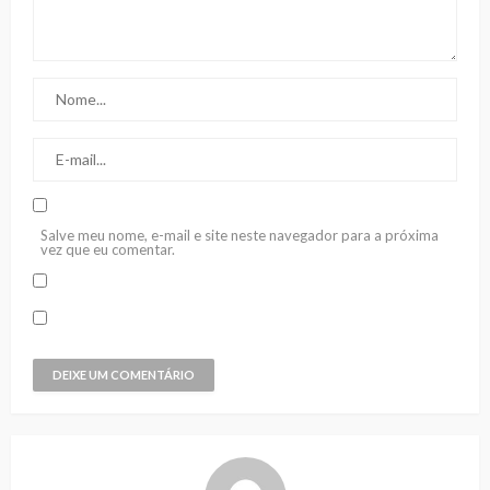
Salve meu nome, e-mail e site neste navegador para a próxima
vez que eu comentar.