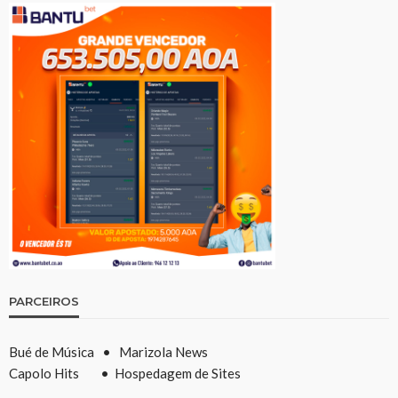
PARCEIROS
Bué de Música
•
Marizola News
Capolo Hits
•
Hospedagem de Sites