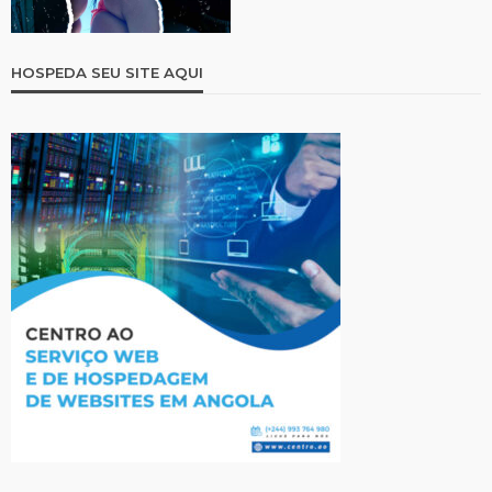
HOSPEDA SEU SITE AQUI