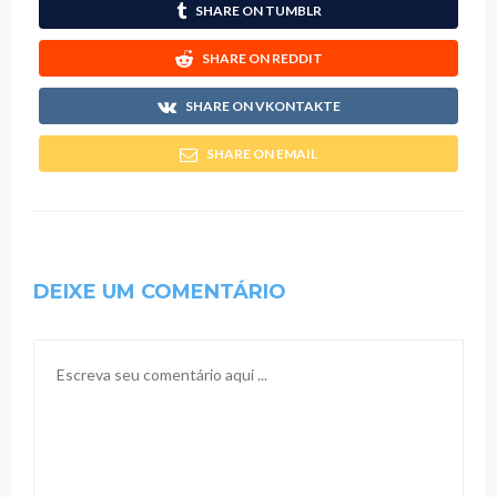
SHARE ON TUMBLR
SHARE ON REDDIT
SHARE ON VKONTAKTE
SHARE ON EMAIL
DEIXE UM COMENTÁRIO