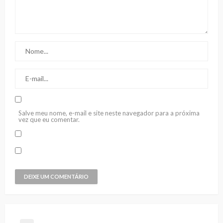
Salve meu nome, e-mail e site neste navegador para a próxima
vez que eu comentar.