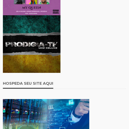
HOSPEDA SEU SITE AQUI