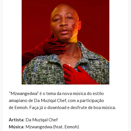
“Mzwangedwa” é o tema da nova música do estilo
amapiano de Da Muziqal Chef, com a participação
de Eemoh. Faça já o download e desfrute de boa música.
Artista
: Da Muziqal Chef
Música
: Mzwangedwa (feat. Eemoh)