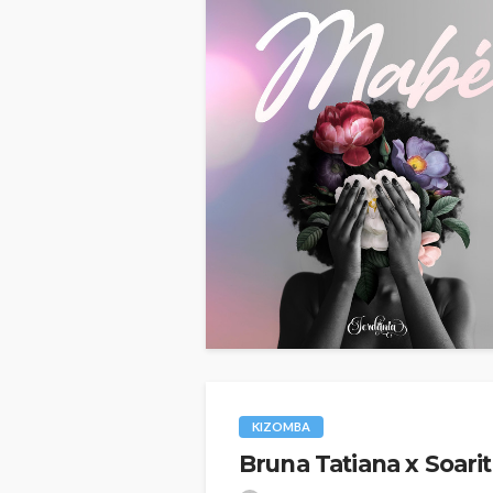
KIZOMBA
Bruna Tatiana x Soari