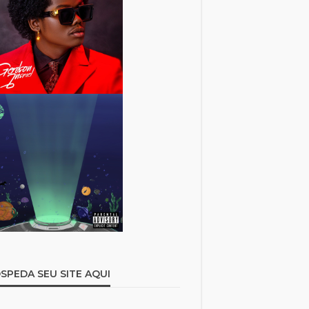
SPEDA SEU SITE AQUI