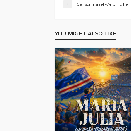
Gerilson Insrael – Anjo mulher
YOU MIGHT ALSO LIKE