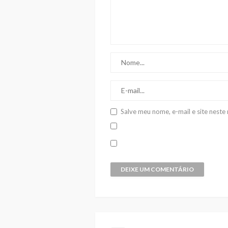
Salve meu nome, e-mail e site nest