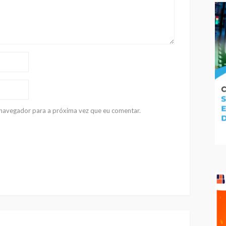
e navegador para a próxima vez que eu comentar.