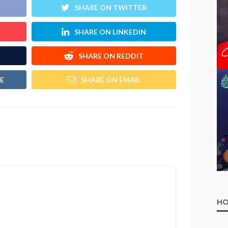
SHARE ON TWITTER
SHARE ON LINKEDIN
SHARE ON REDDIT
E
SHARE ON EMAIL
HO