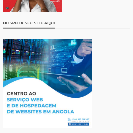
HOSPEDA SEU SITE AQUI