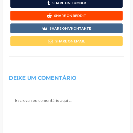
SHARE ON TUMBLR
SHARE ON REDDIT
SHARE ON VKONTAKTE
SHARE ON EMAIL
DEIXE UM COMENTÁRIO