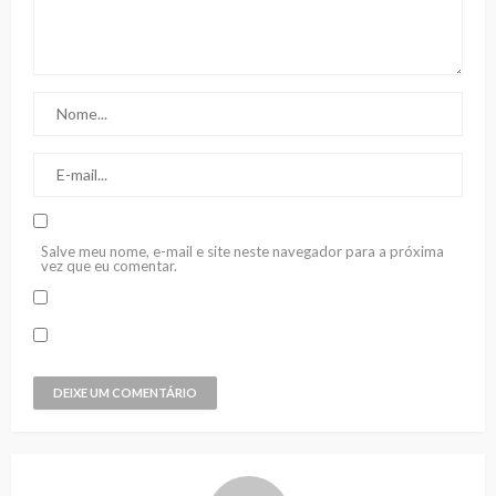
Salve meu nome, e-mail e site neste navegador para a próxima
vez que eu comentar.