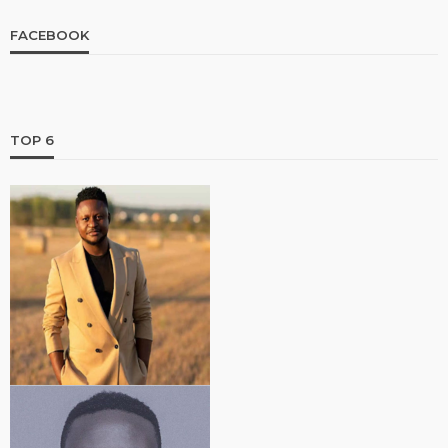
FACEBOOK
TOP 6