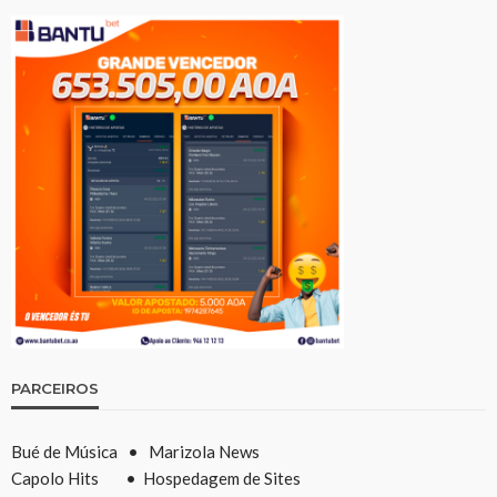
PARCEIROS
Bué de Música
•
Marizola News
Capolo Hits
•
Hospedagem de Sites