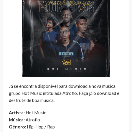
Já se encontra disponível para download a nova música
grupo Hot Music intitulada Atrofio. Faça já o download e
desfrute de boa música.
Artista:
Hot Music
Música:
Atrofio
Género:
Hip-Hop / Rap