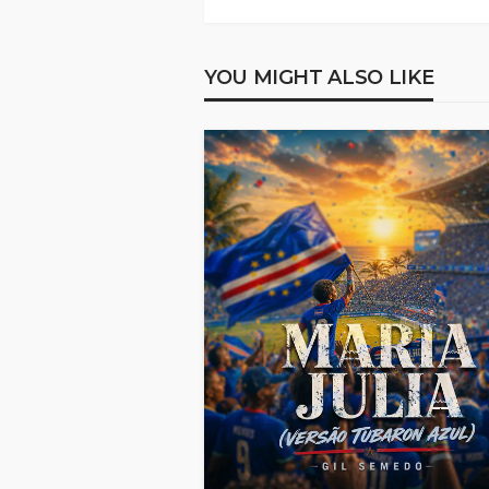
YOU MIGHT ALSO LIKE