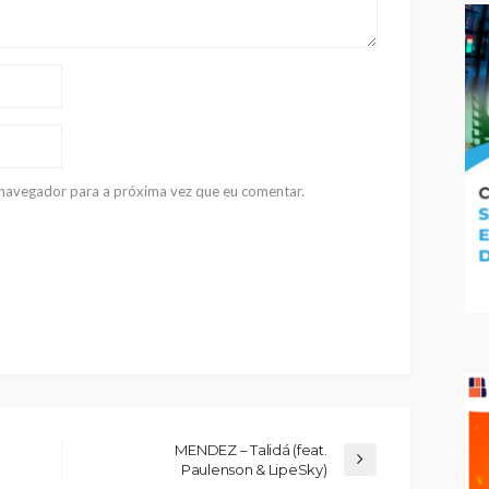
e navegador para a próxima vez que eu comentar.
MENDEZ – Talidá (feat.
Paulenson & LipeSky)