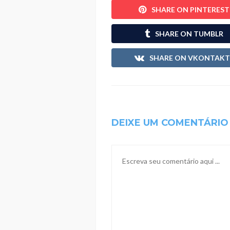
SHARE ON PINTEREST
SHARE ON TUMBLR
SHARE ON VKONTAKT
DEIXE UM COMENTÁRIO