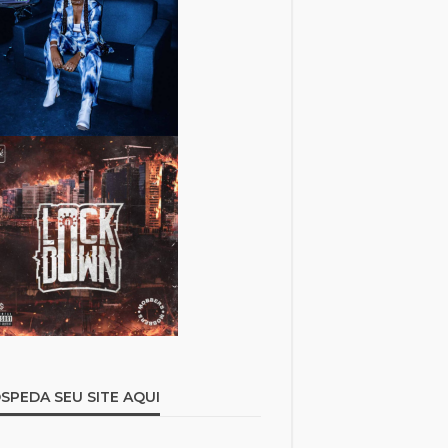
SPEDA SEU SITE AQUI