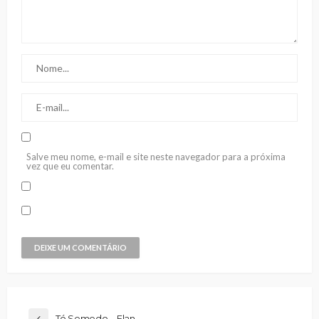
Salve meu nome, e-mail e site neste navegador para a próxima
vez que eu comentar.
Tó Semedo – Flan