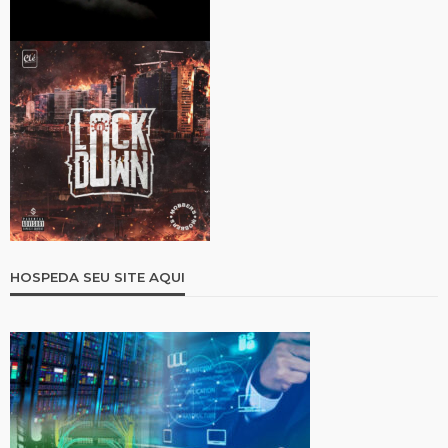
HOSPEDA SEU SITE AQUI