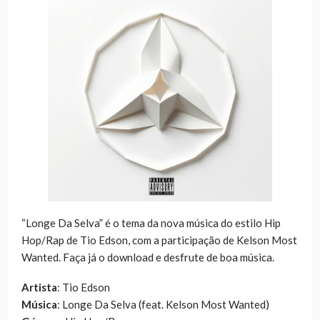
“Longe Da Selva” é o tema da nova música do estilo Hip
Hop/Rap de Tio Edson, com a participação de Kelson Most
Wanted. Faça já o download e desfrute de boa música.
Artista
: Tio Edson
Música
: Longe Da Selva (feat. Kelson Most Wanted)